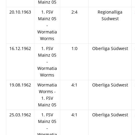
Mainz 05
20.10.1963
1. FSV
2:4
Regionalliga
Mainz 05
Südwest
-
Wormatia
Worms
16.12.1962
1. FSV
1:0
Oberliga Südwest
Mainz 05
-
Wormatia
Worms
19.08.1962
Wormatia
4:1
Oberliga Südwest
Worms -
1. FSV
Mainz 05
25.03.1962
1. FSV
4:1
Oberliga Südwest
Mainz 05
-
Wormatia