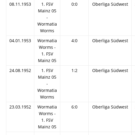
08.11.1953
1. FSV
0:0
Oberliga Südwest
Mainz 05
-
Wormatia
Worms
04.01.1953
Wormatia
4:0
Oberliga Südwest
Worms -
1. FSV
Mainz 05
24.08.1952
1. FSV
1:2
Oberliga Südwest
Mainz 05
-
Wormatia
Worms
23.03.1952
Wormatia
6:0
Oberliga Südwest
Worms -
1. FSV
Mainz 05