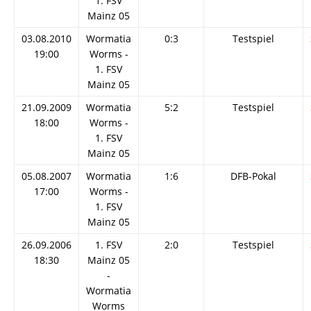
1. FSV
Mainz 05
03.08.2010
Wormatia
0:3
Testspiel
19:00
Worms -
1. FSV
Mainz 05
21.09.2009
Wormatia
5:2
Testspiel
18:00
Worms -
1. FSV
Mainz 05
05.08.2007
Wormatia
1:6
DFB-Pokal
17:00
Worms -
1. FSV
Mainz 05
26.09.2006
1. FSV
2:0
Testspiel
18:30
Mainz 05
-
Wormatia
Worms