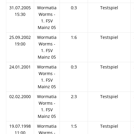
31.07.2005
Wormatia
0:3
Testspiel
15:30
Worms -
1. FSV
Mainz 05
25.09.2002
Wormatia
1:6
Testspiel
19:00
Worms -
1. FSV
Mainz 05
24.01.2001
Wormatia
0:3
Testspiel
Worms -
1. FSV
Mainz 05
02.02.2000
Wormatia
2:3
Testspiel
Worms -
1. FSV
Mainz 05
19.07.1998
Wormatia
1:5
Testspiel
11:00
Worms -