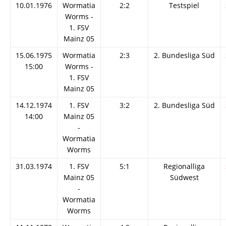
10.01.1976
Wormatia
2:2
Testspiel
Worms -
1. FSV
Mainz 05
15.06.1975
Wormatia
2:3
2. Bundesliga Süd
15:00
Worms -
1. FSV
Mainz 05
14.12.1974
1. FSV
3:2
2. Bundesliga Süd
14:00
Mainz 05
-
Wormatia
Worms
31.03.1974
1. FSV
5:1
Regionalliga
Mainz 05
Südwest
-
Wormatia
Worms