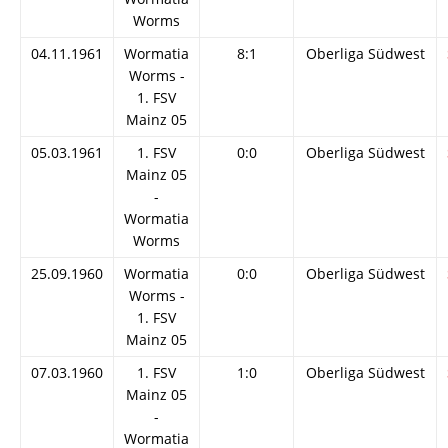
Worms
04.11.1961
Wormatia
8:1
Oberliga Südwest
Worms -
1. FSV
Mainz 05
05.03.1961
1. FSV
0:0
Oberliga Südwest
Mainz 05
-
Wormatia
Worms
25.09.1960
Wormatia
0:0
Oberliga Südwest
Worms -
1. FSV
Mainz 05
07.03.1960
1. FSV
1:0
Oberliga Südwest
Mainz 05
-
Wormatia