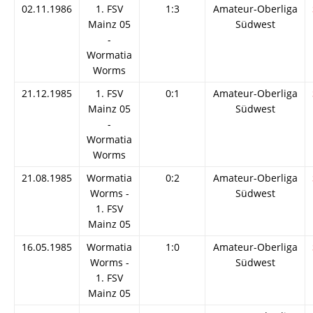
02.11.1986
1. FSV
1:3
Amateur-Oberliga
Mainz 05
Südwest
-
Wormatia
Worms
21.12.1985
1. FSV
0:1
Amateur-Oberliga
Mainz 05
Südwest
-
Wormatia
Worms
21.08.1985
Wormatia
0:2
Amateur-Oberliga
Worms -
Südwest
1. FSV
Mainz 05
16.05.1985
Wormatia
1:0
Amateur-Oberliga
Worms -
Südwest
1. FSV
Mainz 05