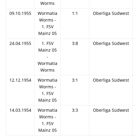
Worms
09.10.1955
Wormatia
1:1
Oberliga Südwest
Worms -
1. FSV
Mainz 05
24.04.1955
1. FSV
3:8
Oberliga Südwest
Mainz 05
-
Wormatia
Worms
12.12.1954
Wormatia
3:1
Oberliga Südwest
Worms -
1. FSV
Mainz 05
14.03.1954
Wormatia
3:3
Oberliga Südwest
Worms -
1. FSV
Mainz 05