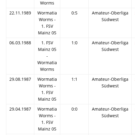
Worms
22.11.1989
Wormatia
0:5
Amateur-Oberliga
Worms -
Südwest
1. FSV
Mainz 05
06.03.1988
1. FSV
1:0
Amateur-Oberliga
Mainz 05
Südwest
-
Wormatia
Worms
29.08.1987
Wormatia
1:1
Amateur-Oberliga
Worms -
Südwest
1. FSV
Mainz 05
29.04.1987
Wormatia
0:0
Amateur-Oberliga
Worms -
Südwest
1. FSV
Mainz 05