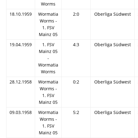
Worms
18.10.1959
Wormatia
2:0
Oberliga Südwest
Worms -
1. FSV
Mainz 05
19.04.1959
1. FSV
4:3
Oberliga Südwest
Mainz 05
-
Wormatia
Worms
28.12.1958
Wormatia
0:2
Oberliga Südwest
Worms -
1. FSV
Mainz 05
09.03.1958
Wormatia
5:2
Oberliga Südwest
Worms -
1. FSV
Mainz 05