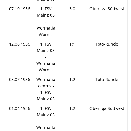
07.10.1956
1. FSV
3:0
Oberliga Südwest
Mainz 05
-
Wormatia
Worms
12.08.1956
1. FSV
1:1
Toto-Runde
Mainz 05
-
Wormatia
Worms
08.07.1956
Wormatia
1:2
Toto-Runde
Worms -
1. FSV
Mainz 05
01.04.1956
1. FSV
1:2
Oberliga Südwest
Mainz 05
-
Wormatia