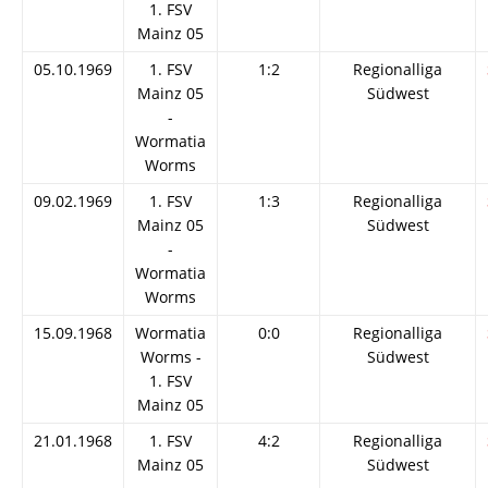
1. FSV
Mainz 05
05.10.1969
1. FSV
1:2
Regionalliga
Mainz 05
Südwest
-
Wormatia
Worms
09.02.1969
1. FSV
1:3
Regionalliga
Mainz 05
Südwest
-
Wormatia
Worms
15.09.1968
Wormatia
0:0
Regionalliga
Worms -
Südwest
1. FSV
Mainz 05
21.01.1968
1. FSV
4:2
Regionalliga
Mainz 05
Südwest