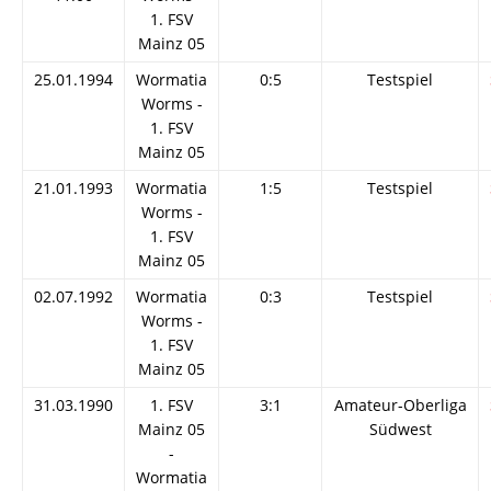
1. FSV
Mainz 05
25.01.1994
Wormatia
0:5
Testspiel
Worms -
1. FSV
Mainz 05
21.01.1993
Wormatia
1:5
Testspiel
Worms -
1. FSV
Mainz 05
02.07.1992
Wormatia
0:3
Testspiel
Worms -
1. FSV
Mainz 05
31.03.1990
1. FSV
3:1
Amateur-Oberliga
Mainz 05
Südwest
-
Wormatia