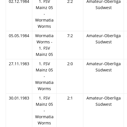
02.12.1984
1. FSV
2:2
Amateur-Oberliga
Mainz 05
Südwest
-
Wormatia
Worms
05.05.1984
Wormatia
7:2
Amateur-Oberliga
Worms -
Südwest
1. FSV
Mainz 05
27.11.1983
1. FSV
2:0
Amateur-Oberliga
Mainz 05
Südwest
-
Wormatia
Worms
30.01.1983
1. FSV
2:1
Amateur-Oberliga
Mainz 05
Südwest
-
Wormatia
Worms