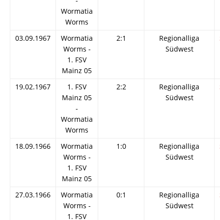
-
Wormatia
Worms
03.09.1967
Wormatia
2:1
Regionalliga
Worms -
Südwest
1. FSV
Mainz 05
19.02.1967
1. FSV
2:2
Regionalliga
Mainz 05
Südwest
-
Wormatia
Worms
18.09.1966
Wormatia
1:0
Regionalliga
Worms -
Südwest
1. FSV
Mainz 05
27.03.1966
Wormatia
0:1
Regionalliga
Worms -
Südwest
1. FSV