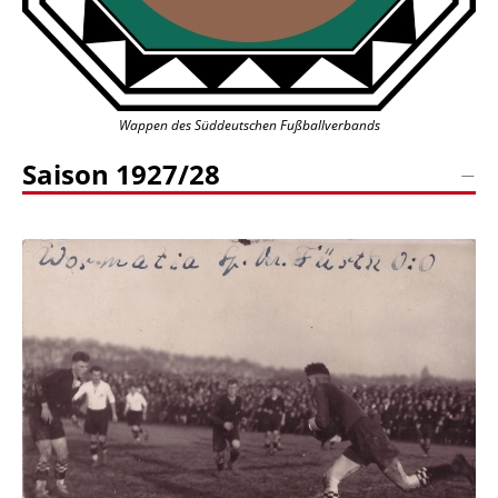
Wappen des Süddeutschen Fußballverbands
Saison 1927/28