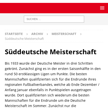
STARTSEITE
ARCHIV
MEISTERSCHAFT
Süddeutsche Meisterschaft
Süddeutsche Meisterschaft
Bis 1933 wurde der Deutsche Meister in drei Schritten
gekrönt. Zunächst ging es in der ersten Saisonhälfte in den
rund 50 erstklassigen Ligen um Punkte. Die besten
Mannschaften qualifizierten sich für die Endrunde ihres
regionalen Fußballverbandes, welche ab Ende Dezember /
Anfang Januar ebenfalls in Punktspielen ausgetragen
wurde. Dort qualifizierten sich wiederum die besten
Mannschaften für die Endrunde um die Deutsche
Meisterschaft im Sommer. Zunächst nur die