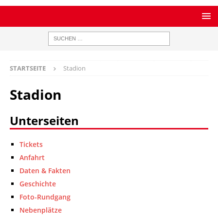
STARTSEITE
Stadion
Stadion
Unterseiten
Tickets
Anfahrt
Daten & Fakten
Geschichte
Foto-Rundgang
Nebenplätze