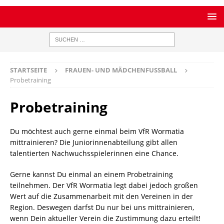
STARTSEITE
FRAUEN- UND MÄDCHENFUSSBALL
Probetraining
Probetraining
Du möchtest auch gerne einmal beim VfR Wormatia
mittrainieren? Die Juniorinnenabteilung gibt allen
talentierten Nachwuchsspielerinnen eine Chance.
Gerne kannst Du einmal an einem Probetraining
teilnehmen. Der VfR Wormatia legt dabei jedoch großen
Wert auf die Zusammenarbeit mit den Vereinen in der
Region. Deswegen darfst Du nur bei uns mittrainieren,
wenn Dein aktueller Verein die Zustimmung dazu erteilt!