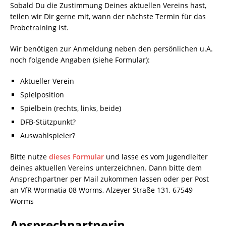
Sobald Du die Zustimmung Deines aktuellen Vereins hast,
teilen wir Dir gerne mit, wann der nächste Termin für das
Probetraining ist.
Wir benötigen zur Anmeldung neben den persönlichen u.A.
noch folgende Angaben (siehe Formular):
Aktueller Verein
Spielposition
Spielbein (rechts, links, beide)
DFB-Stützpunkt?
Auswahlspieler?
Bitte nutze
dieses Formular
und lasse es vom Jugendleiter
deines aktuellen Vereins unterzeichnen. Dann bitte dem
Ansprechpartner per Mail zukommen lassen oder per Post
an VfR Wormatia 08 Worms, Alzeyer Straße 131, 67549
Worms
Ansprechpartnerin