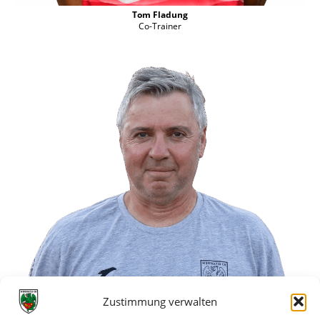
Tom Fladung
Co-Trainer
Zustimmung verwalten