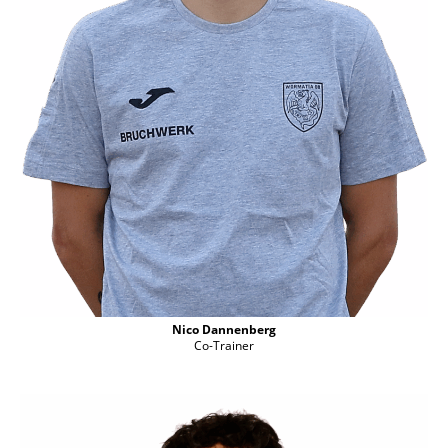
Nico Dannenberg
Co-Trainer