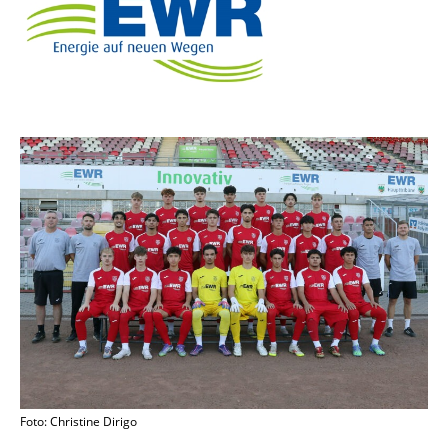
Foto: Christine Dirigo