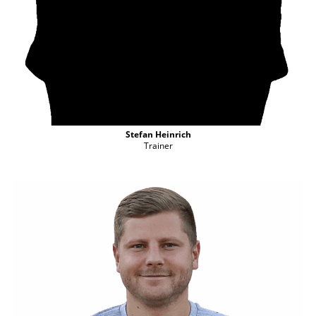
Stefan Heinrich
Trainer