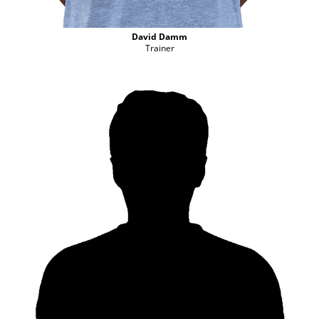
David Damm
Trainer