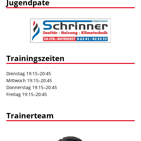
Jugendpate
Trainingszeiten
Dienstag 19:15–20:45
Mittwoch 19:15–20:45
Donnerstag 19:15–20:45
Freitag 19:15–20:45
Trainerteam