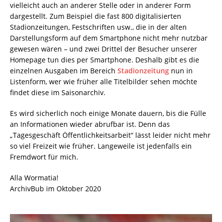
vielleicht auch an anderer Stelle oder in anderer Form
dargestellt. Zum Beispiel die fast 800 digitalisierten
Stadionzeitungen, Festschriften usw., die in der alten
Darstellungsform auf dem Smartphone nicht mehr nutzbar
gewesen wären – und zwei Drittel der Besucher unserer
Homepage tun dies per Smartphone. Deshalb gibt es die
einzelnen Ausgaben im Bereich
Stadionzeitung
nun in
Listenform, wer wie früher alle Titelbilder sehen möchte
findet diese im Saisonarchiv.
Es wird sicherlich noch einige Monate dauern, bis die Fülle
an Informationen wieder abrufbar ist. Denn das
„Tagesgeschäft Öffentlichkeitsarbeit“ lässt leider nicht mehr
so viel Freizeit wie früher. Langeweile ist jedenfalls ein
Fremdwort für mich.
Alla Wormatia!
ArchivBub im Oktober 2020