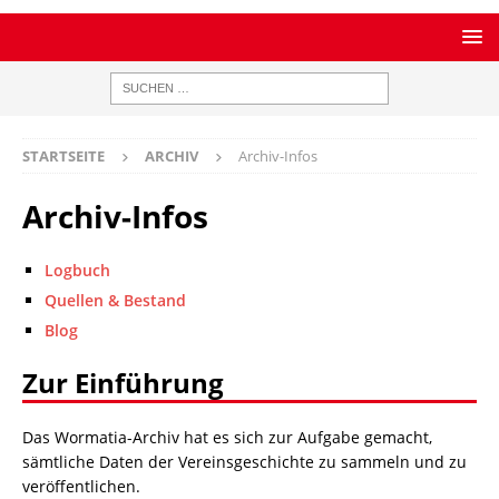
STARTSEITE
ARCHIV
Archiv-Infos
Archiv-Infos
Logbuch
Quellen & Bestand
Blog
Zur Einführung
Das Wormatia-Archiv hat es sich zur Aufgabe gemacht,
sämtliche Daten der Vereinsgeschichte zu sammeln und zu
veröffentlichen.