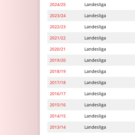
2024/25
Landesliga
2023/24
Landesliga
2022/23
Landesliga
2021/22
Landesliga
2020/21
Landesliga
2019/20
Landesliga
2018/19
Landesliga
2017/18
Landesliga
2016/17
Landesliga
2015/16
Landesliga
2014/15
Landesliga
2013/14
Landesliga