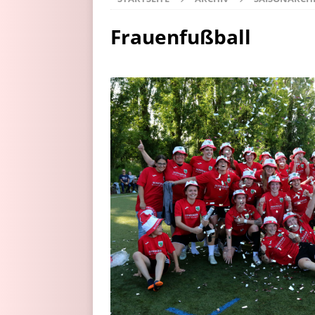
Frauenfußball