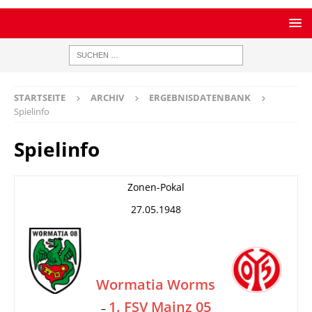
STARTSEITE
ARCHIV
ERGEBNISDATENBANK
Spielinfo
Spielinfo
Zonen-Pokal
27.05.1948
Wormatia Worms
1. FSV Mainz 05
–