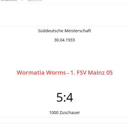
Süddeutsche Meisterschaft
30.04.1933
Wormatia Worms
1. FSV Mainz 05
–
5:4
1000 Zuschauer