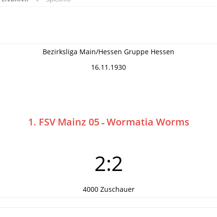
Bezirksliga Main/Hessen Gruppe Hessen
16.11.1930
1. FSV Mainz 05
Wormatia Worms
–
2:2
4000 Zuschauer