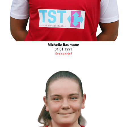
Michelle Baumann
01.01.1991
Steckbrief