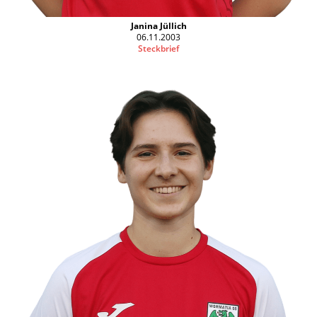
Janina Jüllich
06.11.2003
Steckbrief