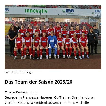
Foto: Christine Dirigo
Das Team der Saison 2025/26
Obere Reihe v.l.n.r.:
Betreuerin Francesca Haberer, Co-Trainer Sven Jandura,
Victoria Bode, Mia Weidenhausen, Tina Ruh, Michelle