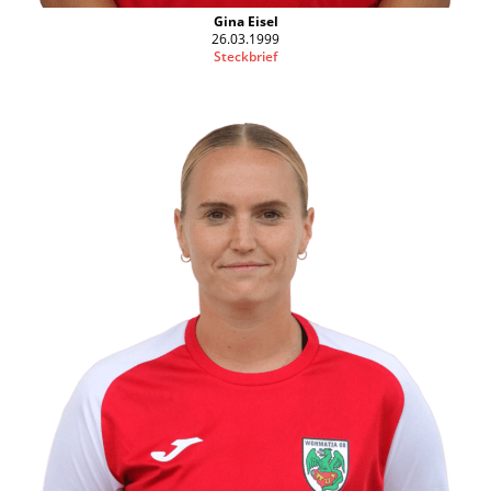
Gina Eisel
26.03.1999
Steckbrief