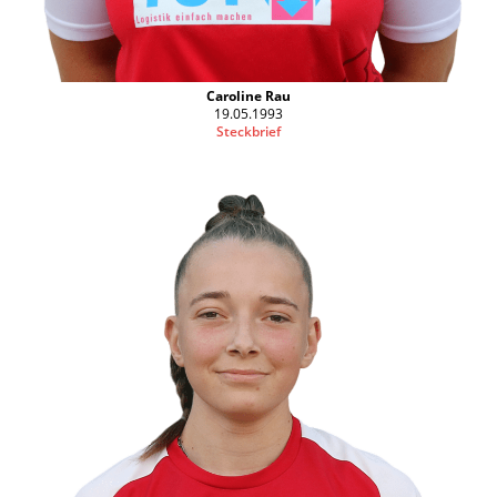
Caroline Rau
19.05.1993
Steckbrief