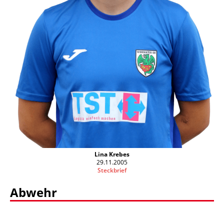
Lina Krebes
29.11.2005
Steckbrief
Abwehr