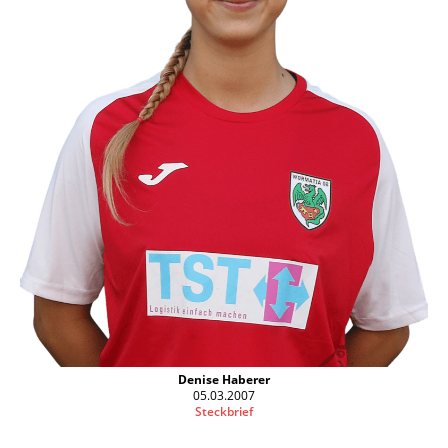
Denise Haberer
05.03.2007
Steckbrief