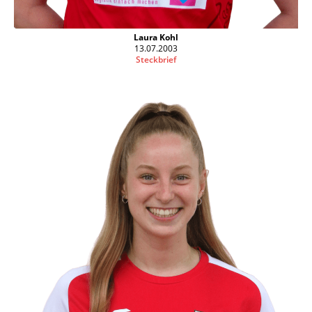
Laura Kohl
13.07.2003
Steckbrief