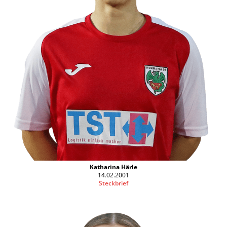
Katharina Härle
14.02.2001
Steckbrief