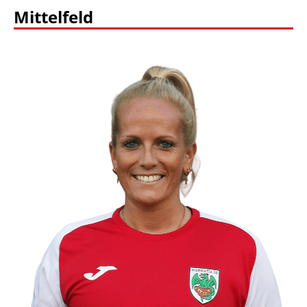
Mittelfeld