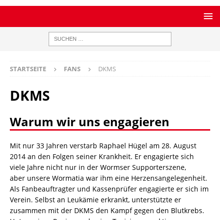
STARTSEITE
FANS
DKMS
DKMS
Warum wir uns engagieren
Mit nur 33 Jahren verstarb Raphael Hügel am 28. August
2014 an den Folgen seiner Krankheit. Er engagierte sich
viele Jahre nicht nur in der Wormser Supporterszene,
aber unsere Wormatia war ihm eine Herzensangelegenheit.
Als Fanbeauftragter und Kassenprüfer engagierte er sich im
Verein. Selbst an Leukämie erkrankt, unterstützte er
zusammen mit der DKMS den Kampf gegen den Blutkrebs.