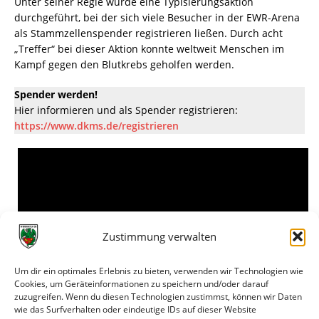
Unter seiner Regie wurde eine Typisierungsaktion
durchgeführt, bei der sich viele Besucher in der EWR-Arena
als Stammzellenspender registrieren ließen. Durch acht
„Treffer“ bei dieser Aktion konnte weltweit Menschen im
Kampf gegen den Blutkrebs geholfen werden.
Spender werden!
Hier informieren und als Spender registrieren:
https://www.dkms.de/registrieren
Zustimmung verwalten
Um dir ein optimales Erlebnis zu bieten, verwenden wir Technologien wie
Cookies, um Geräteinformationen zu speichern und/oder darauf
zuzugreifen. Wenn du diesen Technologien zustimmst, können wir Daten
wie das Surfverhalten oder eindeutige IDs auf dieser Website