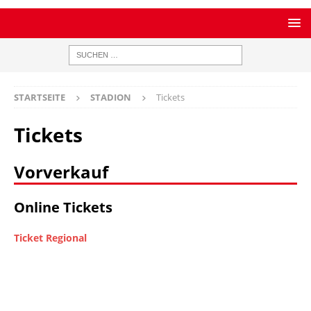
STARTSEITE
STADION
Tickets
Tickets
Vorverkauf
Online Tickets
Ticket Regional