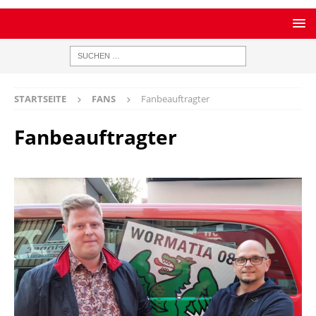
STARTSEITE
FANS
Fanbeauftragter
Fanbeauftragter