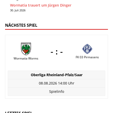
Wormatia trauert um Jürgen Dinger
30. Juli 2026
NÄCHSTES SPIEL
-:-
FK 03 Pirmasens
Wormatia Worms
Oberliga Rheinland-Pfalz/Saar
08.08.2026 14:00 Uhr
Spielinfo