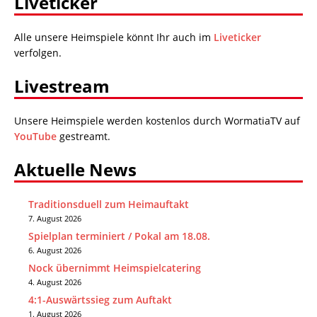
Liveticker
Alle unsere Heimspiele könnt Ihr auch im
Liveticker
verfolgen.
Livestream
Unsere Heimspiele werden kostenlos durch WormatiaTV auf
YouTube
gestreamt.
Aktuelle News
Traditionsduell zum Heimauftakt
7. August 2026
Spielplan terminiert / Pokal am 18.08.
6. August 2026
Nock übernimmt Heimspielcatering
4. August 2026
4:1-Auswärtssieg zum Auftakt
1. August 2026