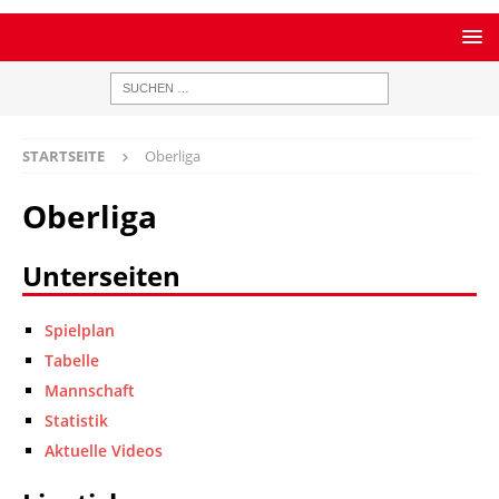
STARTSEITE
Oberliga
Oberliga
Unterseiten
Spielplan
Tabelle
Mannschaft
Statistik
Aktuelle Videos