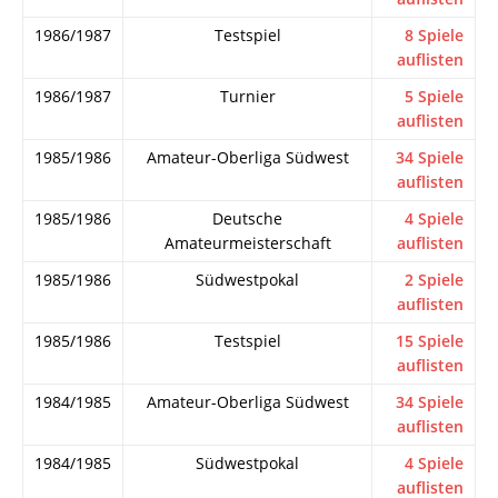
1986/1987
Testspiel
8 Spiele
auflisten
1986/1987
Turnier
5 Spiele
auflisten
1985/1986
Amateur-Oberliga Südwest
34 Spiele
auflisten
1985/1986
Deutsche
4 Spiele
Amateurmeisterschaft
auflisten
1985/1986
Südwestpokal
2 Spiele
auflisten
1985/1986
Testspiel
15 Spiele
auflisten
1984/1985
Amateur-Oberliga Südwest
34 Spiele
auflisten
1984/1985
Südwestpokal
4 Spiele
auflisten