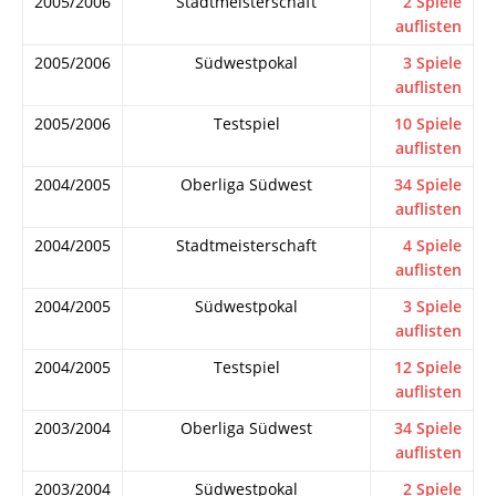
2005/2006
Stadtmeisterschaft
2 Spiele
auflisten
2005/2006
Südwestpokal
3 Spiele
auflisten
2005/2006
Testspiel
10 Spiele
auflisten
2004/2005
Oberliga Südwest
34 Spiele
auflisten
2004/2005
Stadtmeisterschaft
4 Spiele
auflisten
2004/2005
Südwestpokal
3 Spiele
auflisten
2004/2005
Testspiel
12 Spiele
auflisten
2003/2004
Oberliga Südwest
34 Spiele
auflisten
2003/2004
Südwestpokal
2 Spiele