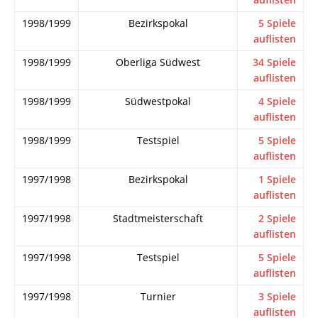
1998/1999
Bezirkspokal
5 Spiele
auflisten
1998/1999
Oberliga Südwest
34 Spiele
auflisten
1998/1999
Südwestpokal
4 Spiele
auflisten
1998/1999
Testspiel
5 Spiele
auflisten
1997/1998
Bezirkspokal
1 Spiele
auflisten
1997/1998
Stadtmeisterschaft
2 Spiele
auflisten
1997/1998
Testspiel
5 Spiele
auflisten
1997/1998
Turnier
3 Spiele
auflisten