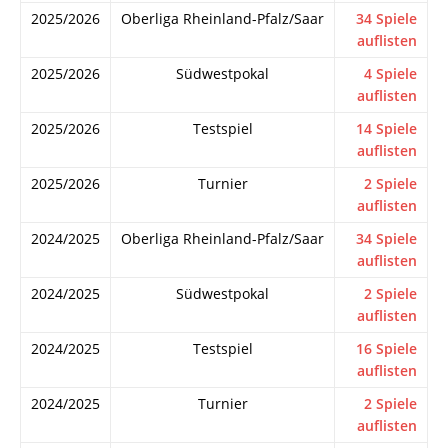
2025/2026
Oberliga Rheinland-Pfalz/Saar
34 Spiele
auflisten
2025/2026
Südwestpokal
4 Spiele
auflisten
2025/2026
Testspiel
14 Spiele
auflisten
2025/2026
Turnier
2 Spiele
auflisten
2024/2025
Oberliga Rheinland-Pfalz/Saar
34 Spiele
auflisten
2024/2025
Südwestpokal
2 Spiele
auflisten
2024/2025
Testspiel
16 Spiele
auflisten
2024/2025
Turnier
2 Spiele
auflisten