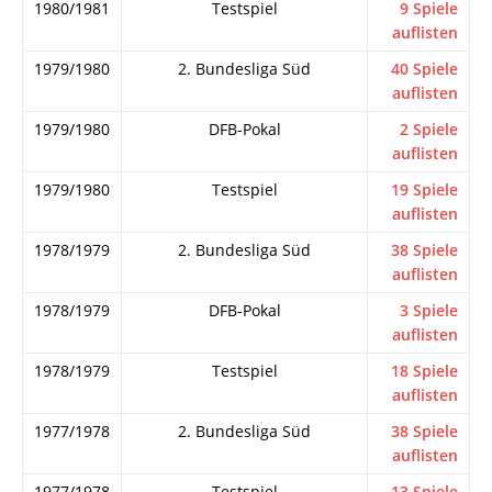
1980/1981
Testspiel
9 Spiele
auflisten
1979/1980
2. Bundesliga Süd
40 Spiele
auflisten
1979/1980
DFB-Pokal
2 Spiele
auflisten
1979/1980
Testspiel
19 Spiele
auflisten
1978/1979
2. Bundesliga Süd
38 Spiele
auflisten
1978/1979
DFB-Pokal
3 Spiele
auflisten
1978/1979
Testspiel
18 Spiele
auflisten
1977/1978
2. Bundesliga Süd
38 Spiele
auflisten
1977/1978
Testspiel
13 Spiele