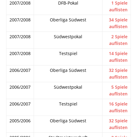
2007/2008
DFB-Pokal
1 Spiele
auflisten
2007/2008
Oberliga Südwest
34 Spiele
auflisten
2007/2008
Südwestpokal
2 Spiele
auflisten
2007/2008
Testspiel
14 Spiele
auflisten
2006/2007
Oberliga Südwest
32 Spiele
auflisten
2006/2007
Südwestpokal
5 Spiele
auflisten
2006/2007
Testspiel
16 Spiele
auflisten
2005/2006
Oberliga Südwest
32 Spiele
auflisten