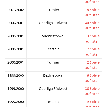
auflisten
2001/2002
Turnier
8 Spiele
auflisten
2000/2001
Oberliga Südwest
40 Spiele
auflisten
2000/2001
Südwestpokal
3 Spiele
auflisten
2000/2001
Testspiel
7 Spiele
auflisten
2000/2001
Turnier
2 Spiele
auflisten
1999/2000
Bezirkspokal
6 Spiele
auflisten
1999/2000
Oberliga Südwest
36 Spiele
auflisten
1999/2000
Testspiel
9 Spiele
auflisten