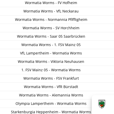
Wormatia Worms - FV Hofheim
Wormatia Worms - VfL Neckarau
Wormatia Worms - Normannia Pfiffligheim
Wormatia Worms - SV Horchheim
Wormatia Worms - Saar 05 Saarbrücken
Wormatia Worms - 1. FSV Mainz 05
VfL Lampertheim - Wormatia Worms
Wormatia Worms - Viktoria Neuhausen
1. FSV Mainz 05 - Wormatia Worms
Wormatia Worms - FSV Frankfurt
Wormatia Worms - VfR Bürstadt
Wormatia Worms - Alemannia Worms
Olympia Lampertheim - Wormatia Worms
Starkenburgia Heppenheim - Wormatia Worms