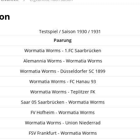
son
Testspiel / Saison 1930 / 1931
Paarung
Wormatia Worms - 1.FC Saarbrücken
Alemannia Worms - Wormatia Worms
Wormatia Worms - Düsseldorfer SC 1899
Wormatia Worms - FC Hanau 93
Wormatia Worms - Teplitzer FK
Saar 05 Saarbrücken - Wormatia Worms
FV Hofheim - Wormatia Worms
Wormatia Worms - Union Niederrad
FSV Frankfurt - Wormatia Worms