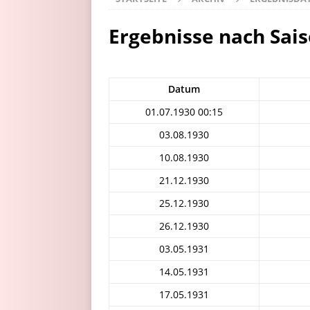
Ergebnisse nach Sai
Datum
01.07.1930 00:15
03.08.1930
10.08.1930
21.12.1930
25.12.1930
26.12.1930
03.05.1931
14.05.1931
17.05.1931