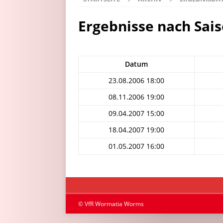
Ergebnisse nach Sai
Datum
23.08.2006 18:00
08.11.2006 19:00
09.04.2007 15:00
18.04.2007 19:00
01.05.2007 16:00
© VfR Wormatia Worms