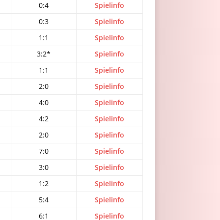
0:4
Spielinfo
0:3
Spielinfo
1:1
Spielinfo
3:2*
Spielinfo
1:1
Spielinfo
2:0
Spielinfo
4:0
Spielinfo
4:2
Spielinfo
2:0
Spielinfo
7:0
Spielinfo
3:0
Spielinfo
1:2
Spielinfo
5:4
Spielinfo
6:1
Spielinfo