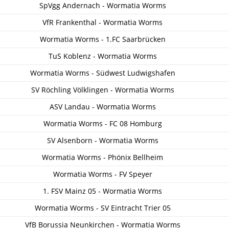
SpVgg Andernach - Wormatia Worms
VfR Frankenthal - Wormatia Worms
Wormatia Worms - 1.FC Saarbrücken
TuS Koblenz - Wormatia Worms
Wormatia Worms - Südwest Ludwigshafen
SV Röchling Völklingen - Wormatia Worms
ASV Landau - Wormatia Worms
Wormatia Worms - FC 08 Homburg
SV Alsenborn - Wormatia Worms
Wormatia Worms - Phönix Bellheim
Wormatia Worms - FV Speyer
1. FSV Mainz 05 - Wormatia Worms
Wormatia Worms - SV Eintracht Trier 05
VfB Borussia Neunkirchen - Wormatia Worms