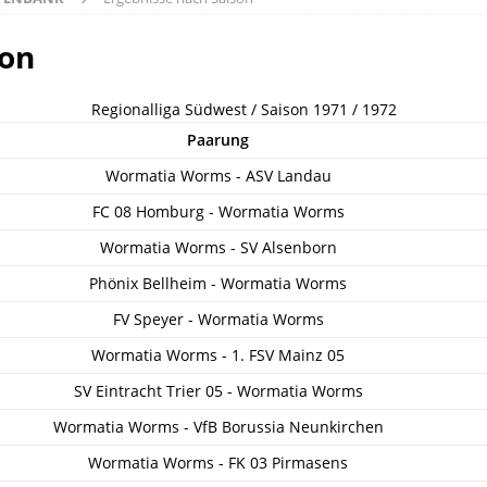
son
Regionalliga Südwest / Saison 1971 / 1972
Paarung
Wormatia Worms - ASV Landau
FC 08 Homburg - Wormatia Worms
Wormatia Worms - SV Alsenborn
Phönix Bellheim - Wormatia Worms
FV Speyer - Wormatia Worms
Wormatia Worms - 1. FSV Mainz 05
SV Eintracht Trier 05 - Wormatia Worms
Wormatia Worms - VfB Borussia Neunkirchen
Wormatia Worms - FK 03 Pirmasens