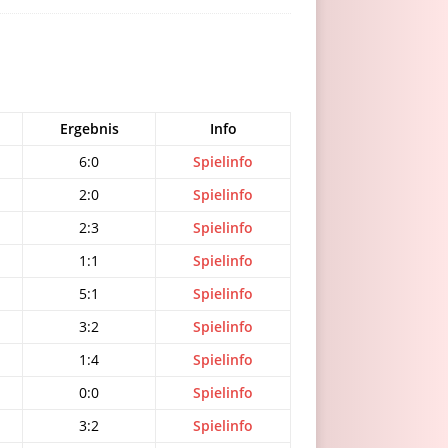
Ergebnis
Info
6:0
Spielinfo
2:0
Spielinfo
2:3
Spielinfo
1:1
Spielinfo
5:1
Spielinfo
3:2
Spielinfo
1:4
Spielinfo
0:0
Spielinfo
3:2
Spielinfo