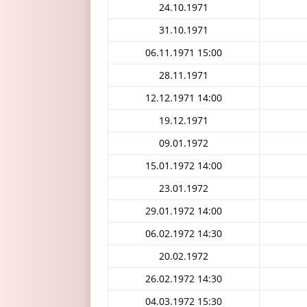
24.10.1971
31.10.1971
06.11.1971 15:00
28.11.1971
12.12.1971 14:00
19.12.1971
09.01.1972
15.01.1972 14:00
23.01.1972
29.01.1972 14:00
06.02.1972 14:30
20.02.1972
26.02.1972 14:30
04.03.1972 15:30