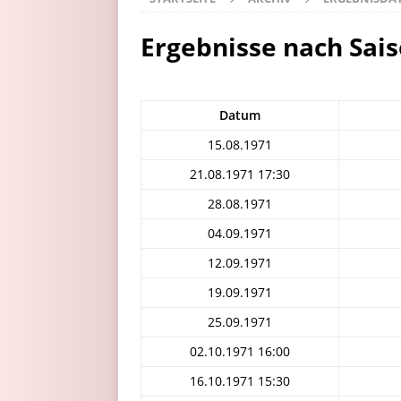
Ergebnisse nach Sai
Datum
15.08.1971
21.08.1971 17:30
28.08.1971
04.09.1971
12.09.1971
19.09.1971
25.09.1971
02.10.1971 16:00
16.10.1971 15:30