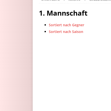
1. Mannschaft
Sortiert nach Gegner
Sortiert nach Saison