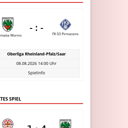
-:-
FK 03 Pirmasens
matia Worms
Oberliga Rheinland-Pfalz/Saar
08.08.2026 14:00 Uhr
Spielinfo
TES SPIEL