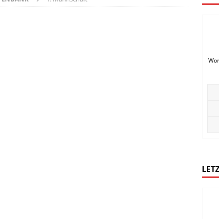
Wor
LETZ