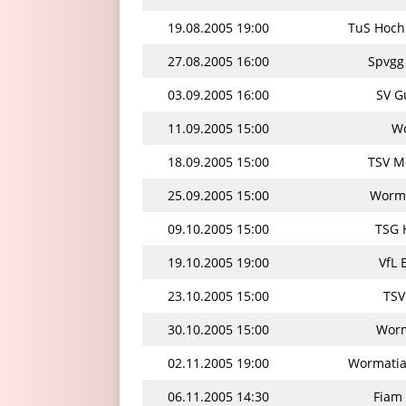
19.08.2005 19:00
TuS Hoch
27.08.2005 16:00
Spvgg
03.09.2005 16:00
SV G
11.09.2005 15:00
Wo
18.09.2005 15:00
TSV M
25.09.2005 15:00
Worma
09.10.2005 15:00
TSG 
19.10.2005 19:00
VfL 
23.10.2005 15:00
TSV
30.10.2005 15:00
Worm
02.11.2005 19:00
Wormatia
06.11.2005 14:30
Fiam 