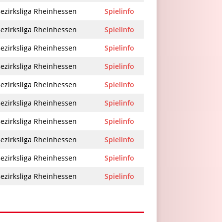
ezirksliga Rheinhessen
Spielinfo
ezirksliga Rheinhessen
Spielinfo
ezirksliga Rheinhessen
Spielinfo
ezirksliga Rheinhessen
Spielinfo
ezirksliga Rheinhessen
Spielinfo
ezirksliga Rheinhessen
Spielinfo
ezirksliga Rheinhessen
Spielinfo
ezirksliga Rheinhessen
Spielinfo
ezirksliga Rheinhessen
Spielinfo
ezirksliga Rheinhessen
Spielinfo