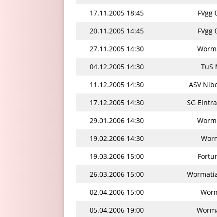
17.11.2005 18:45
FVgg 
20.11.2005 14:45
FVgg 
27.11.2005 14:30
Worma
04.12.2005 14:30
TuS 
11.12.2005 14:30
ASV Nib
17.12.2005 14:30
SG Eintr
29.01.2006 14:30
Worma
19.02.2006 14:30
Worm
19.03.2006 15:00
Fortu
26.03.2006 15:00
Wormatia
02.04.2006 15:00
Worm
05.04.2006 19:00
Worma