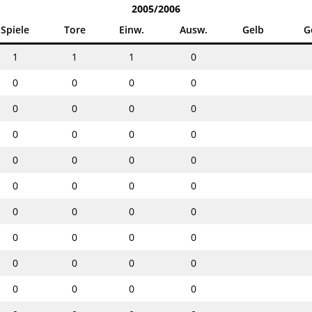
2005/2006
Spiele
Tore
Einw.
Ausw.
Gelb
G
1
1
1
0
0
0
0
0
0
0
0
0
0
0
0
0
0
0
0
0
0
0
0
0
0
0
0
0
0
0
0
0
0
0
0
0
0
0
0
0