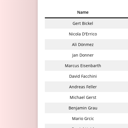
Name
Gert Bickel
Nicola D'Errico
Ali Dönmez
Jan Donner
Marcus Eisenbarth
David Facchini
Andreas Feller
Michael Gerst
Benjamin Grau
Mario Grcic