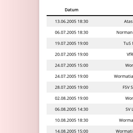
Datum
13.06.2005 18:30
Atas
06.07.2005 18:30
Normanni
19.07.2005 19:00
TuS 
20.07.2005 19:00
Vf
24.07.2005 15:00
Wor
24.07.2005 19:00
Wormatia
28.07.2005 19:00
FSV S
02.08.2005 19:00
Wor
06.08.2005 14:30
SV 
10.08.2005 18:30
Wormat
14.08.2005 15:00
Wormati