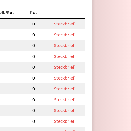
elb/Rot
Rot
0
Steckbrief
0
Steckbrief
0
Steckbrief
0
Steckbrief
0
Steckbrief
0
Steckbrief
0
Steckbrief
0
Steckbrief
0
Steckbrief
0
Steckbrief