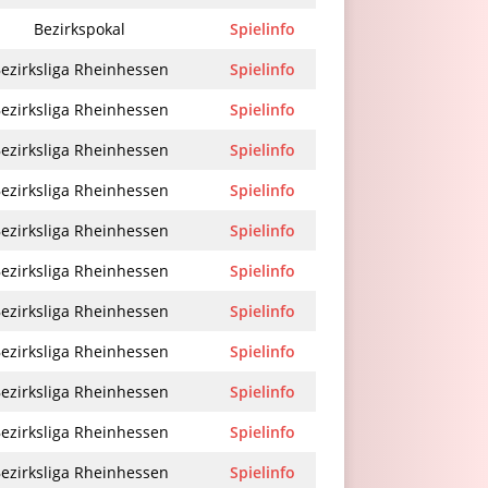
Bezirkspokal
Spielinfo
ezirksliga Rheinhessen
Spielinfo
ezirksliga Rheinhessen
Spielinfo
ezirksliga Rheinhessen
Spielinfo
ezirksliga Rheinhessen
Spielinfo
ezirksliga Rheinhessen
Spielinfo
ezirksliga Rheinhessen
Spielinfo
ezirksliga Rheinhessen
Spielinfo
ezirksliga Rheinhessen
Spielinfo
ezirksliga Rheinhessen
Spielinfo
ezirksliga Rheinhessen
Spielinfo
ezirksliga Rheinhessen
Spielinfo