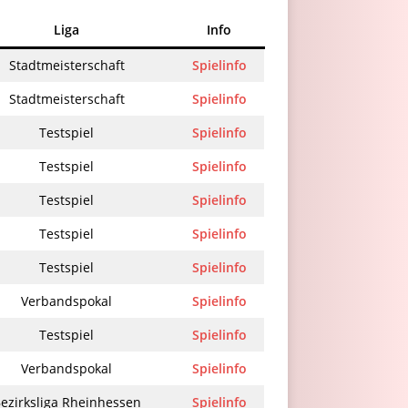
Liga
Info
Stadtmeisterschaft
Spielinfo
Stadtmeisterschaft
Spielinfo
Testspiel
Spielinfo
Testspiel
Spielinfo
Testspiel
Spielinfo
Testspiel
Spielinfo
Testspiel
Spielinfo
Verbandspokal
Spielinfo
Testspiel
Spielinfo
Verbandspokal
Spielinfo
ezirksliga Rheinhessen
Spielinfo