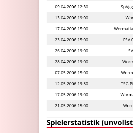
09.04.2006 12:30
SpVgg
13.04.2006 19:00
Wor
17.04.2006 15:00
Wormatia
23.04.2006 15:00
FSV 
26.04.2006 19:00
SV
28.04.2006 19:00
Worma
07.05.2006 15:00
Worma
12.05.2006 19:30
TSG P
17.05.2006 19:00
Worma
21.05.2006 15:00
Worm
Spielerstatistik (unvolls