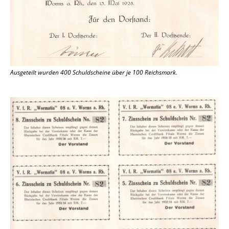
Ausgeteilt wurden 400 Schuldscheine über je 100 Reichsmark.