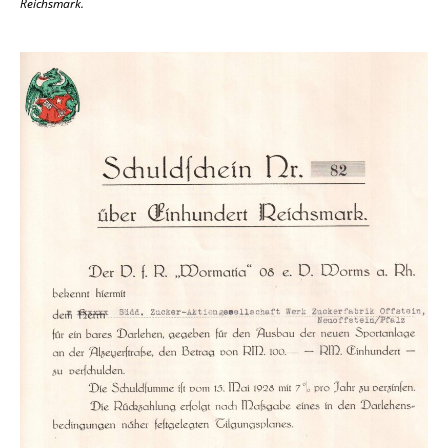
Reichsmark.