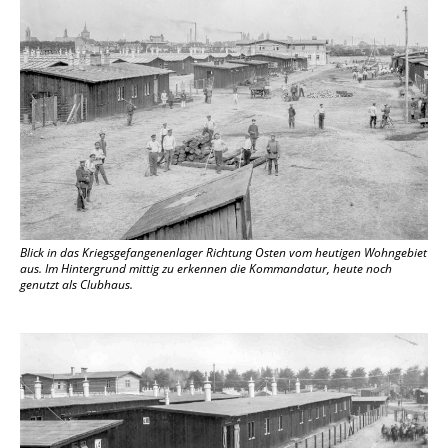
Blick in das Kriegsgefangenenlager Richtung Osten vom heutigen Wohngebiet
aus. Im Hintergrund mittig zu erkennen die Kommandatur, heute noch
genutzt als Clubhaus.