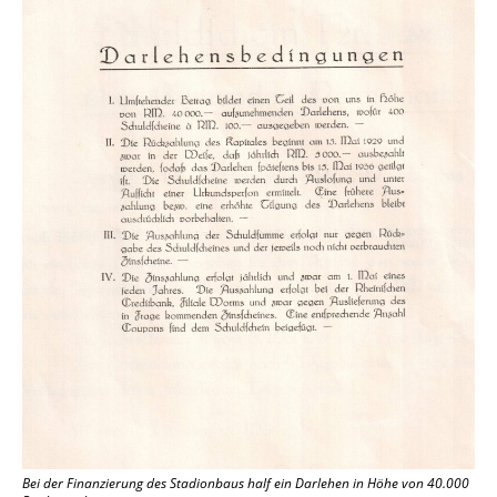
Bei der Finanzierung des Stadionbaus half ein Darlehen in Höhe von 40.000