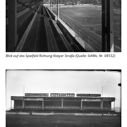
Blick auf das Spielfeld Richtung Alzeyer Straße (Quelle: StAWo, Nr. 08532)