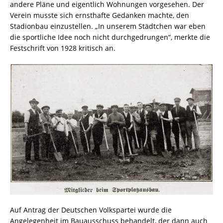
andere Pläne und eigentlich Wohnungen vorgesehen. Der
Verein musste sich ernsthafte Gedanken machte, den
Stadionbau einzustellen. „In unserem Städtchen war eben
die sportliche Idee noch nicht durchgedrungen“, merkte die
Festschrift von 1928 kritisch an.
Auf Antrag der Deutschen Volkspartei wurde die
Angelegenheit im Bauausschuss behandelt, der dann auch