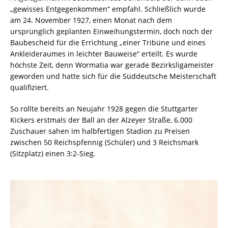
„gewisses Entgegenkommen“ empfahl. Schließlich wurde
am 24. November 1927, einen Monat nach dem
ursprünglich geplanten Einweihungstermin, doch noch der
Baubescheid für die Errichtung „einer Tribüne und eines
Ankleideraumes in leichter Bauweise“ erteilt. Es wurde
höchste Zeit, denn Wormatia war gerade Bezirksligameister
geworden und hatte sich für die Süddeutsche Meisterschaft
qualifiziert.
So rollte bereits an Neujahr 1928 gegen die Stuttgarter
Kickers erstmals der Ball an der Alzeyer Straße, 6.000
Zuschauer sahen im halbfertigen Stadion zu Preisen
zwischen 50 Reichspfennig (Schüler) und 3 Reichsmark
(Sitzplatz) einen 3:2-Sieg.