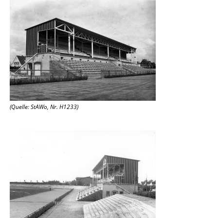
(Quelle: StAWo, Nr. H1233)