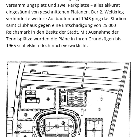
Versammlungsplatz und zwei Parkplätze – alles akkurat
eingesäumt von geschnittenen Platanen. Der 2. Weltkrieg
verhinderte weitere Ausbauten und 1943 ging das Stadion
samt Clubhaus gegen eine Entschädigung von 25.000
Reichsmark in den Besitz der Stadt. Mit Ausnahme der
Tennisplätze wurden die Pläne in ihren Grundzügen bis
1965 schließlich doch noch verwirklicht.