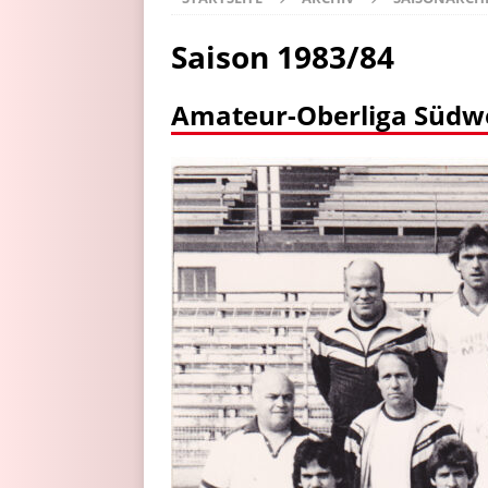
Saison 1983/84
Amateur-Oberliga Südw