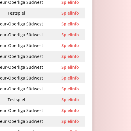
eur-Oberliga Südwest
Spielinfo
Testspiel
Spielinfo
eur-Oberliga Südwest
Spielinfo
eur-Oberliga Südwest
Spielinfo
eur-Oberliga Südwest
Spielinfo
eur-Oberliga Südwest
Spielinfo
eur-Oberliga Südwest
Spielinfo
eur-Oberliga Südwest
Spielinfo
eur-Oberliga Südwest
Spielinfo
Testspiel
Spielinfo
eur-Oberliga Südwest
Spielinfo
eur-Oberliga Südwest
Spielinfo