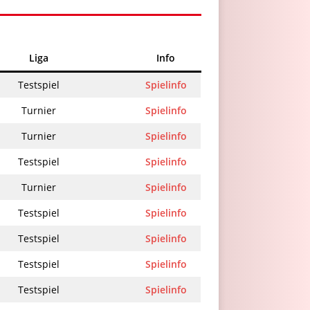
Liga
Info
Testspiel
Spielinfo
Turnier
Spielinfo
Turnier
Spielinfo
Testspiel
Spielinfo
Turnier
Spielinfo
Testspiel
Spielinfo
Testspiel
Spielinfo
Testspiel
Spielinfo
Testspiel
Spielinfo