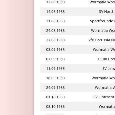
12.08.1983
Wormatia Worm
14.08.1983
SV Horch
21.08.1983
Sportfreunde 
24.08.1983
Wormatia Wor
27.08.1983
VfB Borussia 
03.09.1983
Wormatia Wor
07.09.1983
FC 08 Ho
11.09.1983
SV Lei
18.09.1983
Wormatia Wor
24.09.1983
Wormatia Wo
01.10.1983
SV Eintracht
08.10.1983
Wormatia