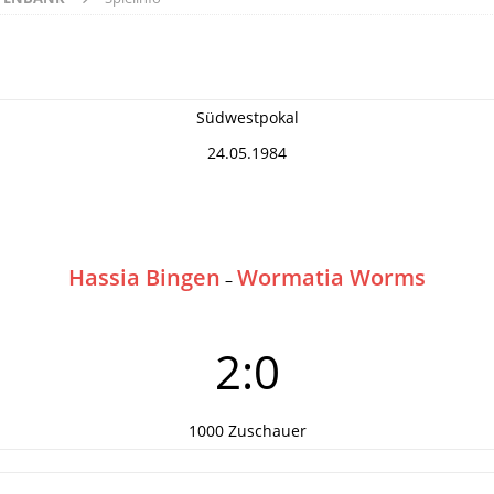
Südwestpokal
24.05.1984
Hassia Bingen
Wormatia Worms
–
2:0
1000 Zuschauer