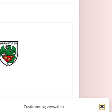
Zustimmung verwalten