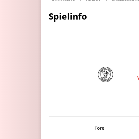
Spielinfo
Tore