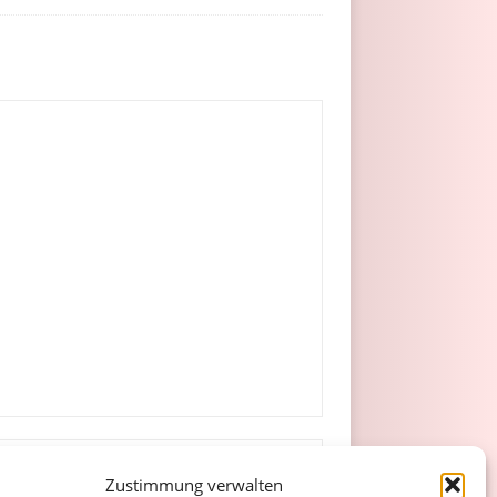
Zustimmung verwalten