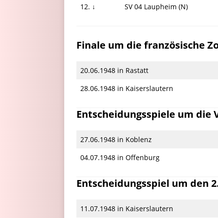
12. ↓
SV 04 Laupheim (N)
Finale um die französische 
20.06.1948 in Rastatt
28.06.1948 in Kaiserslautern
Entscheidungsspiele um die 
27.06.1948 in Koblenz
04.07.1948 in Offenburg
Entscheidungsspiel um den 
11.07.1948 in Kaiserslautern