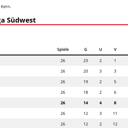
 Kern.
ga Südwest
Spiele
G
U
V
26
23
2
1
26
20
3
3
26
19
2
5
26
18
2
6
26
14
4
8
26
12
3
11
26
12
2
12