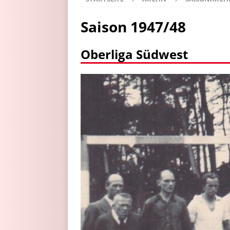
Saison 1947/48
Oberliga Südwest