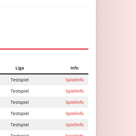
Liga
Info
Testspiel
Spielinfo
Testspiel
Spielinfo
Testspiel
Spielinfo
Testspiel
Spielinfo
Testspiel
Spielinfo
Testspiel
Spielinfo