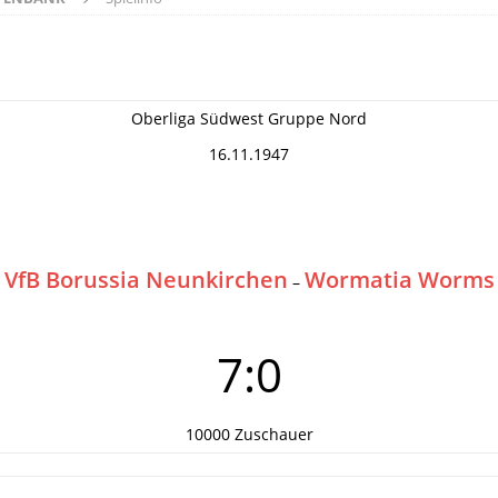
Oberliga Südwest Gruppe Nord
16.11.1947
VfB Borussia Neunkirchen
Wormatia Worms
–
7:0
10000 Zuschauer