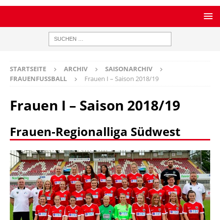
STARTSEITE
ARCHIV
SAISONARCHIV
FRAUENFUSSBALL
Frauen I – Saison 2018/19
Frauen I – Saison 2018/19
Frauen-Regionalliga Südwest