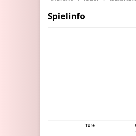
Spielinfo
Tore