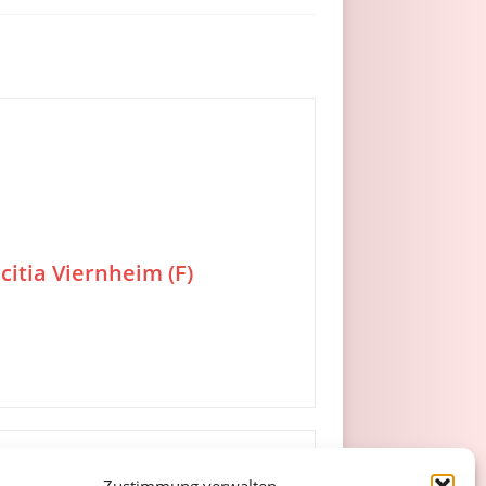
citia Viernheim (F)