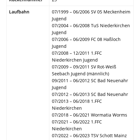
Laufbahn
07/1999 – 06/2006 SV 05 Meckenheim
Jugend
07/2004 – 06/2008 TuS Niederkirchen
Jugend
07/2006 – 06/2009 FC 08 Haßloch
Jugend
07/2008 – 12/2011 1.FFC
Niederkirchen Jugend
07/2009 – 09/2011 SV Rot-Weiß
Seebach Jugend (männlich)
09/2011 – 06/2012 SC Bad Neuenahr
Jugend
07/2012 – 06/2013 SC Bad Neuenahr
07/2013 – 06/2018 1.FFC
Niederkirchen
07/2018 – 06/2021 Wormatia Worms
07/2021 – 06/2022 1.FFC
Niederkirchen
07/2022 – 06/2023 TSV Schott Mainz