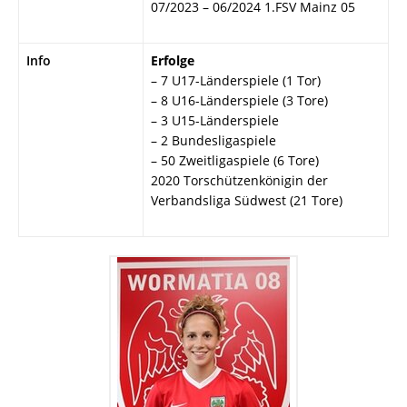
07/2023 – 06/2024 1.FSV Mainz 05
Info
Erfolge
– 7 U17-Länderspiele (1 Tor)
– 8 U16-Länderspiele (3 Tore)
– 3 U15-Länderspiele
– 2 Bundesligaspiele
– 50 Zweitligaspiele (6 Tore)
2020 Torschützenkönigin der
Verbandsliga Südwest (21 Tore)