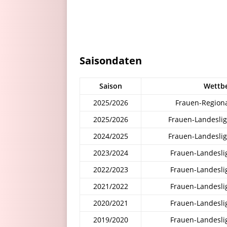
Saisondaten
Saison
Wettb
2025/2026
Frauen-Regiona
2025/2026
Frauen-Landesli
2024/2025
Frauen-Landesli
2023/2024
Frauen-Landesli
2022/2023
Frauen-Landesli
2021/2022
Frauen-Landesli
2020/2021
Frauen-Landesli
2019/2020
Frauen-Landesli