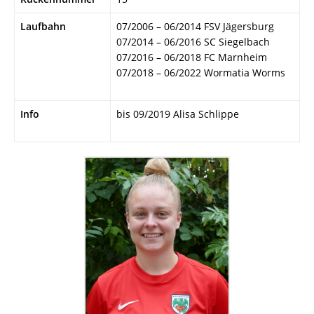
Laufbahn
07/2006 – 06/2014 FSV Jägersburg
07/2014 – 06/2016 SC Siegelbach
07/2016 – 06/2018 FC Marnheim
07/2018 – 06/2022 Wormatia Worms
Info
bis 09/2019 Alisa Schlippe