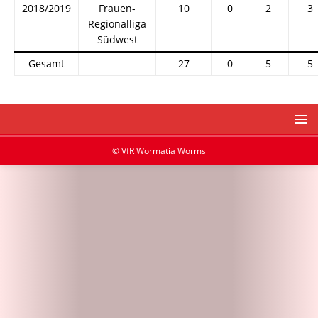
2018/2019
Frauen-
10
0
2
3
Regionalliga
Südwest
Gesamt
27
0
5
5
© VfR Wormatia Worms