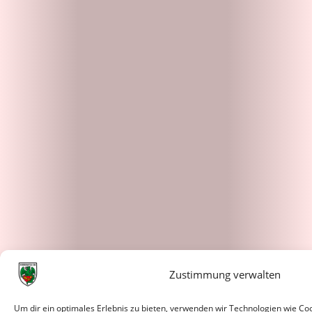
Zustimmung verwalten
Um dir ein optimales Erlebnis zu bieten, verwenden wir Technologien wie C