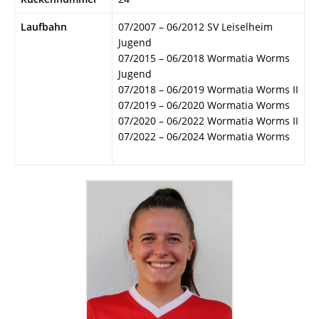
Laufbahn
07/2007 – 06/2012 SV Leiselheim
Jugend
07/2015 – 06/2018 Wormatia Worms
Jugend
07/2018 – 06/2019 Wormatia Worms II
07/2019 – 06/2020 Wormatia Worms
07/2020 – 06/2022 Wormatia Worms II
07/2022 – 06/2024 Wormatia Worms