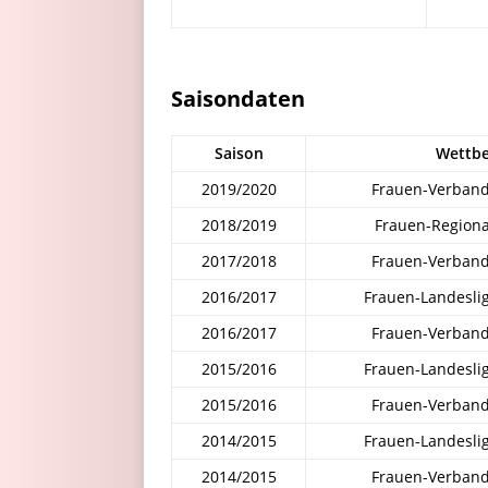
Saisondaten
Saison
Wettb
2019/2020
Frauen-Verband
2018/2019
Frauen-Regiona
2017/2018
Frauen-Verband
2016/2017
Frauen-Landesli
2016/2017
Frauen-Verband
2015/2016
Frauen-Landesli
2015/2016
Frauen-Verband
2014/2015
Frauen-Landesli
2014/2015
Frauen-Verband