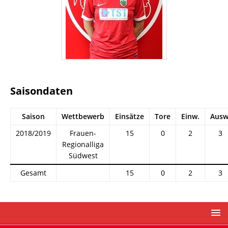
Saisondaten
Saison
Wettbewerb
Einsätze
Tore
Einw.
Ausw
2018/2019
Frauen-
15
0
2
3
Regionalliga
Südwest
Gesamt
15
0
2
3