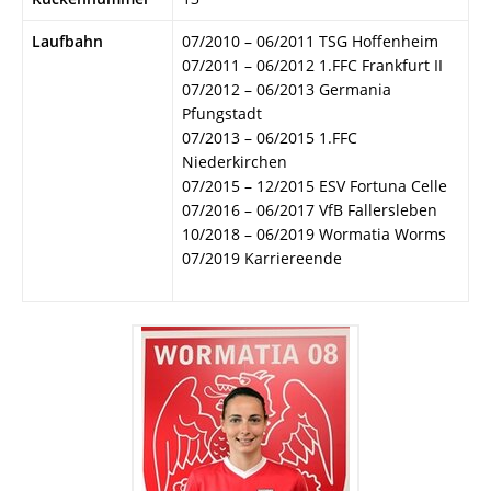
Laufbahn
07/2010 – 06/2011 TSG Hoffenheim
07/2011 – 06/2012 1.FFC Frankfurt II
07/2012 – 06/2013 Germania
Pfungstadt
07/2013 – 06/2015 1.FFC
Niederkirchen
07/2015 – 12/2015 ESV Fortuna Celle
07/2016 – 06/2017 VfB Fallersleben
10/2018 – 06/2019 Wormatia Worms
07/2019 Karriereende