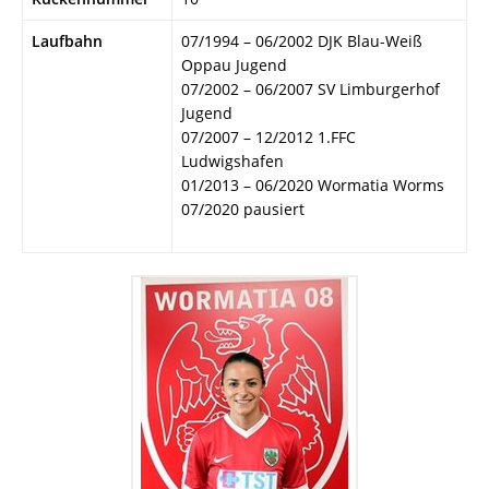
Laufbahn
07/1994 – 06/2002 DJK Blau-Weiß
Oppau Jugend
07/2002 – 06/2007 SV Limburgerhof
Jugend
07/2007 – 12/2012 1.FFC
Ludwigshafen
01/2013 – 06/2020 Wormatia Worms
07/2020 pausiert