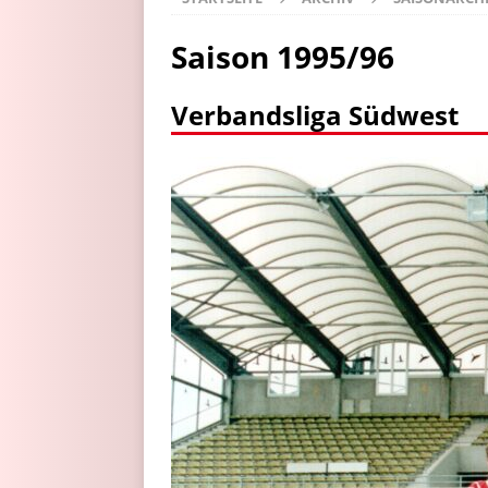
Saison 1995/96
Verbandsliga Südwest