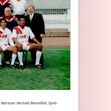
Betreuer Michael Bienefeld, Spiel-