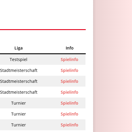
Liga
Info
Testspiel
Spielinfo
Stadtmeisterschaft
Spielinfo
Stadtmeisterschaft
Spielinfo
Stadtmeisterschaft
Spielinfo
Turnier
Spielinfo
Turnier
Spielinfo
Turnier
Spielinfo