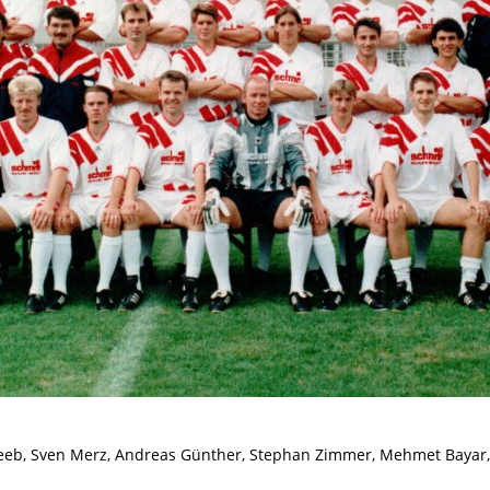
Reeb, Sven Merz, Andreas Günther, Stephan Zimmer, Mehmet Bayar, 