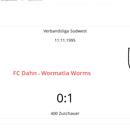
Verbandsliga Südwest
11.11.1995
FC Dahn
Wormatia Worms
–
0:1
400 Zuschauer