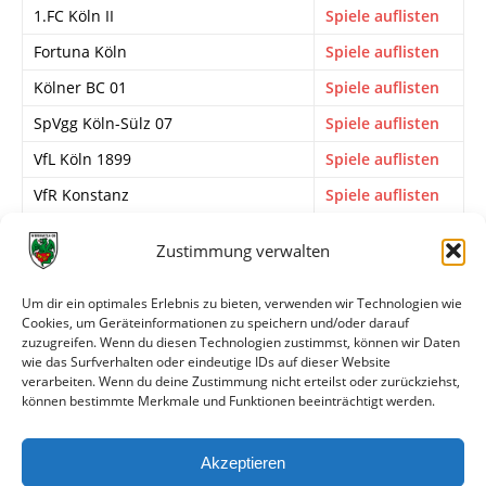
1.FC Köln II
Spiele auflisten
Fortuna Köln
Spiele auflisten
Kölner BC 01
Spiele auflisten
SpVgg Köln-Sülz 07
Spiele auflisten
VfL Köln 1899
Spiele auflisten
VfR Konstanz
Spiele auflisten
TV Kostheim
Spiele auflisten
Zustimmung verwalten
Fortuna Kottenheim
Spiele auflisten
BV Union 05 Krefeld
Spiele auflisten
Um dir ein optimales Erlebnis zu bieten, verwenden wir Technologien wie
Cookies, um Geräteinformationen zu speichern und/oder darauf
1.FC Kreuznach 02
Spiele auflisten
zuzugreifen. Wenn du diesen Technologien zustimmst, können wir Daten
wie das Surfverhalten oder eindeutige IDs auf dieser Website
Kreisauswahl Kreuznach
Spiele auflisten
verarbeiten. Wenn du deine Zustimmung nicht erteilst oder zurückziehst,
können bestimmte Merkmale und Funktionen beeinträchtigt werden.
SV Kuppenheim
Spiele auflisten
FV Kusel
Spiele auflisten
Akzeptieren
Al Kuwait Sports Club
Spiele auflisten