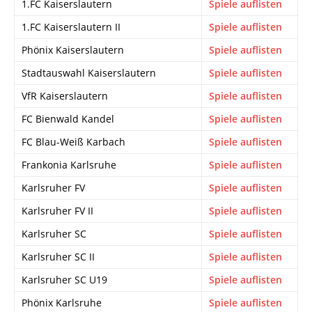
1.FC Kaiserslautern
Spiele auflisten
1.FC Kaiserslautern II
Spiele auflisten
Phönix Kaiserslautern
Spiele auflisten
Stadtauswahl Kaiserslautern
Spiele auflisten
VfR Kaiserslautern
Spiele auflisten
FC Bienwald Kandel
Spiele auflisten
FC Blau-Weiß Karbach
Spiele auflisten
Frankonia Karlsruhe
Spiele auflisten
Karlsruher FV
Spiele auflisten
Karlsruher FV II
Spiele auflisten
Karlsruher SC
Spiele auflisten
Karlsruher SC II
Spiele auflisten
Karlsruher SC U19
Spiele auflisten
Phönix Karlsruhe
Spiele auflisten