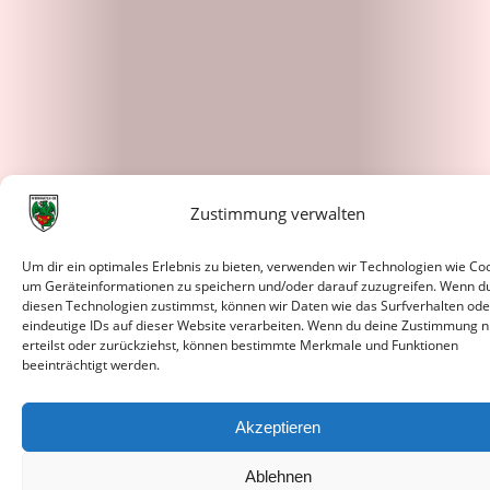
Zustimmung verwalten
Um dir ein optimales Erlebnis zu bieten, verwenden wir Technologien wie Coo
um Geräteinformationen zu speichern und/oder darauf zuzugreifen. Wenn d
diesen Technologien zustimmst, können wir Daten wie das Surfverhalten ode
eindeutige IDs auf dieser Website verarbeiten. Wenn du deine Zustimmung n
erteilst oder zurückziehst, können bestimmte Merkmale und Funktionen
beeinträchtigt werden.
Akzeptieren
Ablehnen