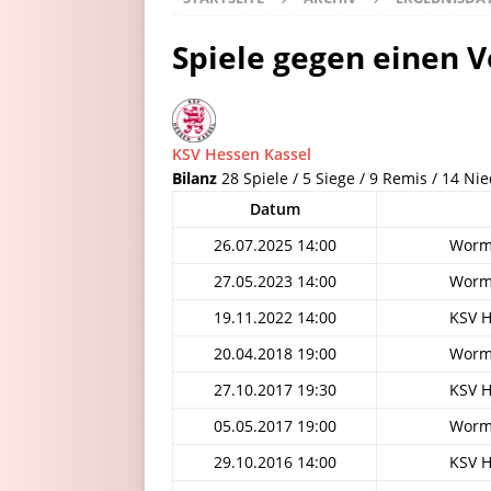
Spiele gegen einen V
KSV Hessen Kassel
Bilanz
28 Spiele / 5 Siege / 9 Remis / 14 Ni
Datum
26.07.2025 14:00
Worma
27.05.2023 14:00
Worma
19.11.2022 14:00
KSV H
20.04.2018 19:00
Worma
27.10.2017 19:30
KSV H
05.05.2017 19:00
Worma
29.10.2016 14:00
KSV H