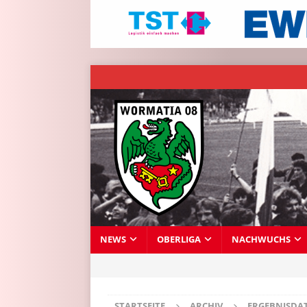
NEWS
OBERLIGA
NACHWUCHS
STARTSEITE
ARCHIV
ERGEBNISDA