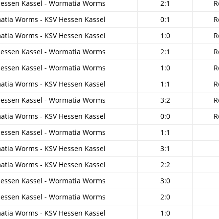
essen Kassel - Wormatia Worms
2:1
R
tia Worms - KSV Hessen Kassel
0:1
R
tia Worms - KSV Hessen Kassel
1:0
R
essen Kassel - Wormatia Worms
2:1
R
essen Kassel - Wormatia Worms
1:0
R
tia Worms - KSV Hessen Kassel
1:1
R
essen Kassel - Wormatia Worms
3:2
R
tia Worms - KSV Hessen Kassel
0:0
R
essen Kassel - Wormatia Worms
1:1
tia Worms - KSV Hessen Kassel
3:1
tia Worms - KSV Hessen Kassel
2:2
essen Kassel - Wormatia Worms
3:0
essen Kassel - Wormatia Worms
2:0
tia Worms - KSV Hessen Kassel
1:0