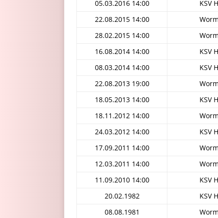
05.03.2016 14:00
KSV H
22.08.2015 14:00
Worma
28.02.2015 14:00
Worma
16.08.2014 14:00
KSV H
08.03.2014 14:00
KSV H
22.08.2013 19:00
Worma
18.05.2013 14:00
KSV H
18.11.2012 14:00
Worma
24.03.2012 14:00
KSV H
17.09.2011 14:00
Worma
12.03.2011 14:00
Worma
11.09.2010 14:00
KSV H
20.02.1982
KSV H
08.08.1981
Worma