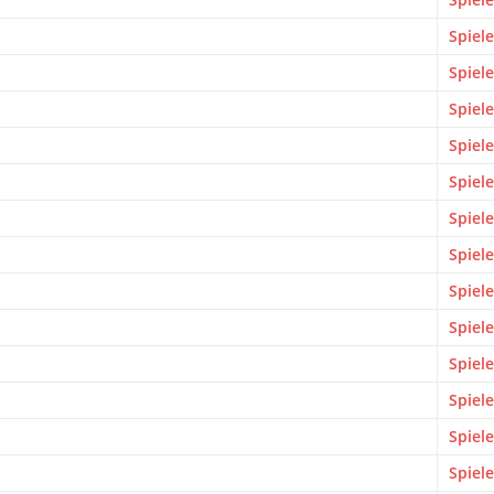
Spiele
Spiele
Spiele
Spiele
Spiele
Spiele
Spiele
Spiele
Spiele
Spiele
Spiele
Spiele
Spiele