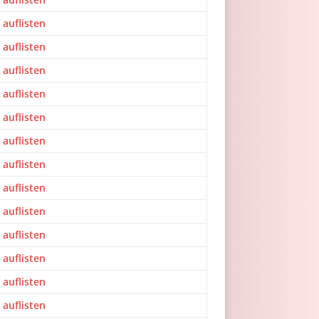
 auflisten
 auflisten
 auflisten
 auflisten
 auflisten
 auflisten
 auflisten
 auflisten
 auflisten
 auflisten
 auflisten
 auflisten
 auflisten