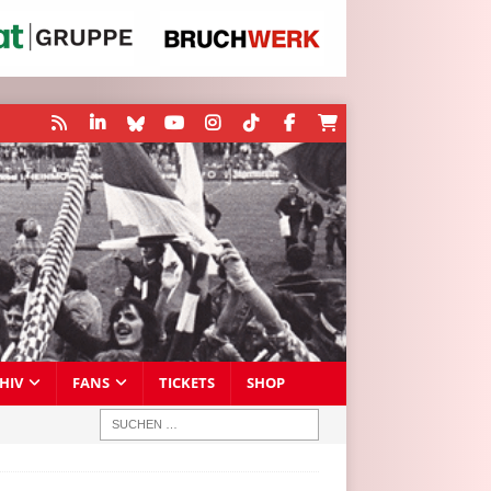
HIV
FANS
TICKETS
SHOP