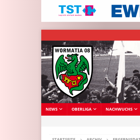
NEWS
OBERLIGA
NACHWUCHS
STARTSEITE
ARCHIV
ERGEBNISDA