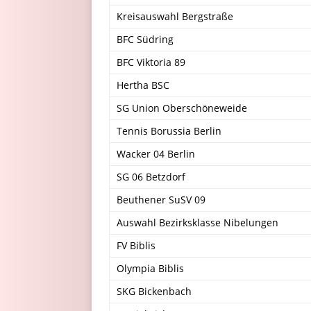
Kreisauswahl Bergstraße
BFC Südring
BFC Viktoria 89
Hertha BSC
SG Union Oberschöneweide
Tennis Borussia Berlin
Wacker 04 Berlin
SG 06 Betzdorf
Beuthener SuSV 09
Auswahl Bezirksklasse Nibelungen
FV Biblis
Olympia Biblis
SKG Bickenbach