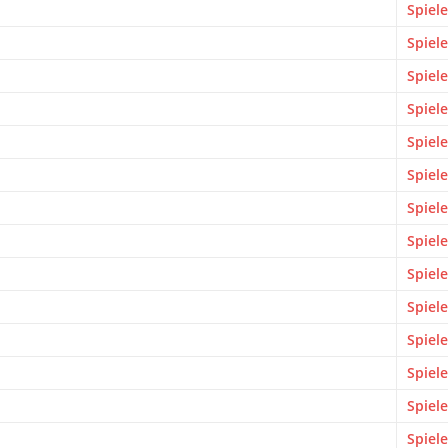
Spiele
Spiele
Spiele
Spiele
Spiele
Spiele
Spiele
Spiele
Spiele
Spiele
Spiele
Spiele
Spiele
Spiele