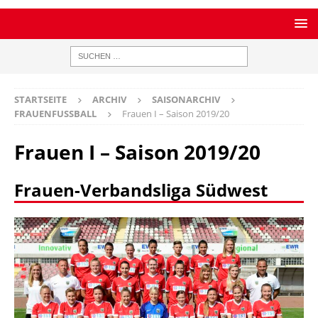
STARTSEITE
ARCHIV
SAISONARCHIV
FRAUENFUSSBALL
Frauen I – Saison 2019/20
Frauen I – Saison 2019/20
Frauen-Verbandsliga Südwest