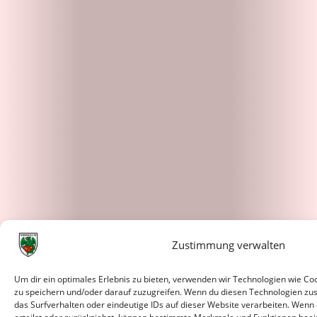
Zustimmung verwalten
Um dir ein optimales Erlebnis zu bieten, verwenden wir Technologien wie C
zu speichern und/oder darauf zuzugreifen. Wenn du diesen Technologien zu
das Surfverhalten oder eindeutige IDs auf dieser Website verarbeiten. Wenn