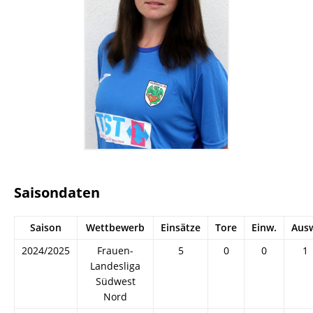
Saisondaten
Saison
Wettbewerb
Einsätze
Tore
Einw.
Aus
2024/2025
Frauen-
5
0
0
1
Landesliga
Südwest
Nord