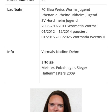
Laufbahn
FC Blau Weiss Worms Jugend
Rhenania Rheindürkheim Jugend
SV Horchheim Jugend
2008 – 12/2011 Wormatia Worms
01/2012 – 12/2014 pausiert
01/2015 – 06/2025 Wormatia Worms II
Info
Vormals Nadine Dehm
Erfolge
Meister, Pokalsieger, Sieger
Hallenmasters 2009