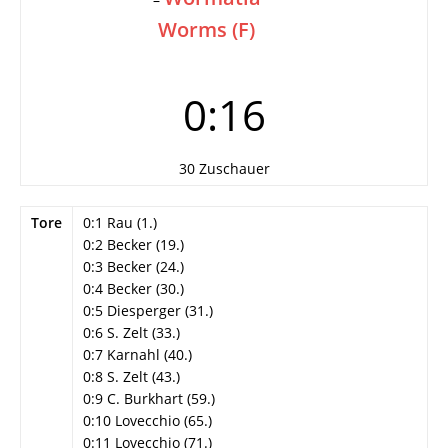
Worms (F)
0:16
30 Zuschauer
Tore
0:1 Rau (1.)
0:2 Becker (19.)
0:3 Becker (24.)
0:4 Becker (30.)
0:5 Diesperger (31.)
0:6 S. Zelt (33.)
0:7 Karnahl (40.)
0:8 S. Zelt (43.)
0:9 C. Burkhart (59.)
0:10 Lovecchio (65.)
0:11 Lovecchio (71.)