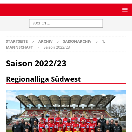
STARTSEITE
ARCHIV
SAISONARCHIV
1.
MANNSCHAFT
Saison 2022/23
Saison 2022/23
Regionalliga Südwest