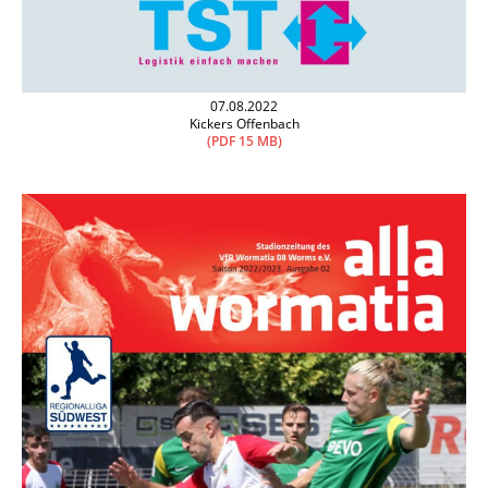
07.08.2022
Kickers Offenbach
(PDF 15 MB)