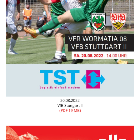
20.08.2022
VfB Stuttgart II
(PDF 19 MB)