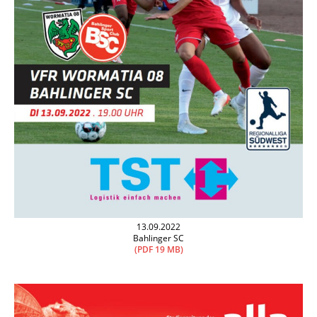
13.09.2022
Bahlinger SC
(PDF 19 MB)