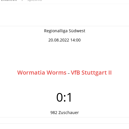
Regionalliga Südwest
20.08.2022 14:00
Wormatia Worms
VfB Stuttgart II
–
0:1
982 Zuschauer