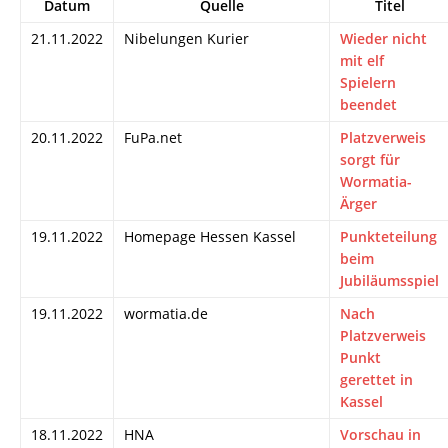
Datum
Quelle
Titel
21.11.2022
Nibelungen Kurier
Wieder nicht
mit elf
Spielern
beendet
20.11.2022
FuPa.net
Platzverweis
sorgt für
Wormatia-
Ärger
19.11.2022
Homepage Hessen Kassel
Punkteteilung
beim
Jubiläumsspiel
19.11.2022
wormatia.de
Nach
Platzverweis
Punkt
gerettet in
Kassel
18.11.2022
HNA
Vorschau in